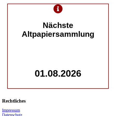
Nächste
Altpapiersammlung
01.08.2026
Rechtliches
Impressum
Datenschutz