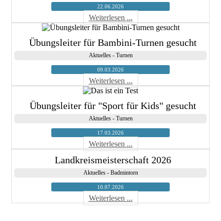
22.06.2026
Weiterlesen ...
Übungsleiter für Bambini-Turnen gesucht
Aktuelles - Turnen
09.03.2026
Weiterlesen ...
Übungsleiter für "Sport für Kids" gesucht
Aktuelles - Turnen
17.03.2026
Weiterlesen ...
Landkreismeisterschaft 2026
Aktuelles - Badmintorn
10.07.2026
Weiterlesen ...